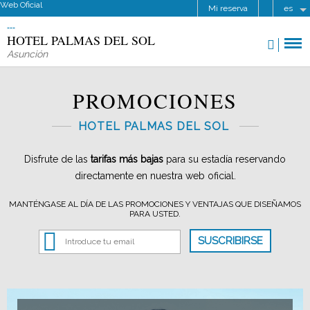
Web Oficial
Mi reserva
es
HOTEL PALMAS DEL SOL
Asunción
PROMOCIONES
HOTEL PALMAS DEL SOL
Disfrute de las
tarifas más bajas
para su estadía reservando
directamente en nuestra web oficial.
MANTÉNGASE AL DÍA DE LAS PROMOCIONES Y VENTAJAS QUE DISEÑAMOS
PARA USTED.
SUSCRIBIRSE